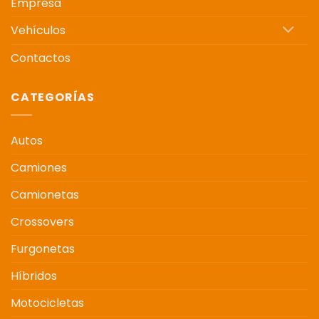
Empresa
Vehículos
Contactos
CATEGORÍAS
Autos
Camiones
Camionetas
Crossovers
Furgonetas
Híbridos
Motocicletas