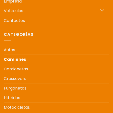
Empresa
Vehículos
Contactos
CATEGORÍAS
Autos
Camiones
Camionetas
Crossovers
Furgonetas
Híbridos
Motocicletas