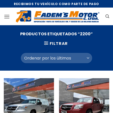
Saltar
RECIBIMOS TU VEHÍCULO COMO PARTE DE PAGO
al
contenido
PRODUCTOS ETIQUETADOS “2200”
FILTRAR