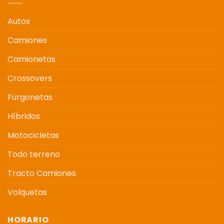
Autos
Camiones
Camionetas
Crossovers
Furgonetas
Híbridos
Motocicletas
Todo terreno
Tracto Camiones
Volquetas
HORARIO