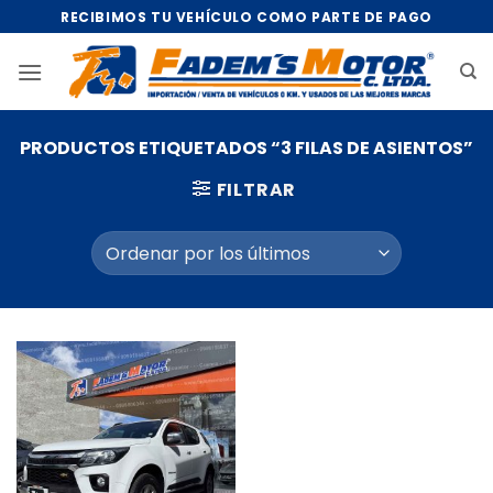
Saltar
RECIBIMOS TU VEHÍCULO COMO PARTE DE PAGO
al
contenido
PRODUCTOS ETIQUETADOS “3 FILAS DE ASIENTOS”
FILTRAR