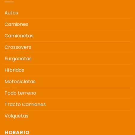
Autos
Camiones
Camionetas
Crossovers
Furgonetas
Híbridos
Motocicletas
Todo terreno
Tracto Camiones
Volquetas
HORARIO