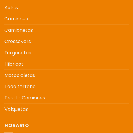
Autos
Camiones
Camionetas
Crossovers
Furgonetas
Híbridos
Motocicletas
Todo terreno
Tracto Camiones
Volquetas
HORARIO