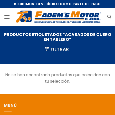
Saltar
RECIBIMOS TU VEHÍCULO COMO PARTE DE PAGO
al
contenido
PRODUCTOS ETIQUETADOS “ACABADOS DE CUERO
EN TABLERO”
FILTRAR
No se han encontrado productos que coincidan con
tu selección.
MENÚ