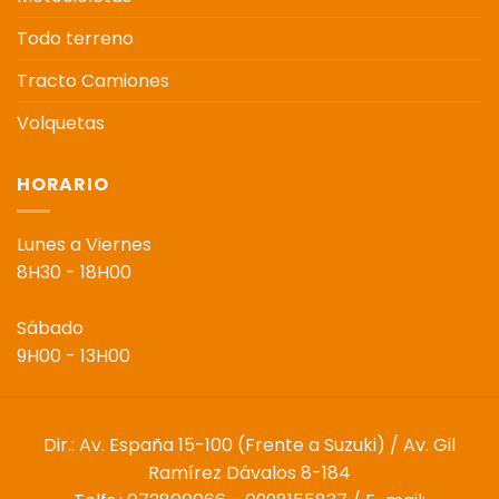
Todo terreno
Tracto Camiones
Volquetas
HORARIO
Lunes a Viernes
8H30 - 18H00
Sábado
9H00 - 13H00
Dir.: Av. España 15-100 (Frente a Suzuki) / Av. Gil
Ramírez Dávalos 8-184