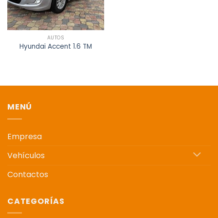
AUTOS
Hyundai Accent 1.6 TM
MENÚ
Empresa
Vehículos
Contactos
CATEGORÍAS