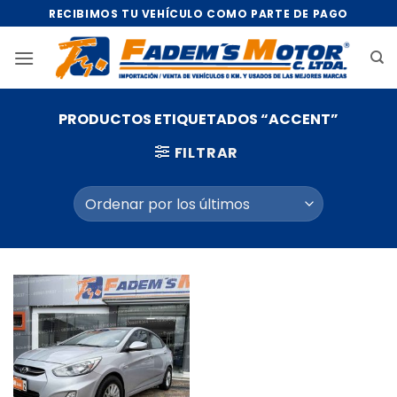
Saltar
RECIBIMOS TU VEHÍCULO COMO PARTE DE PAGO
al
contenido
PRODUCTOS ETIQUETADOS “ACCENT”
FILTRAR