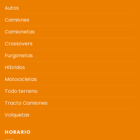
Autos
Camiones
Camionetas
Crossovers
Furgonetas
Híbridos
Motocicletas
Todo terreno
Tracto Camiones
Volquetas
HORARIO