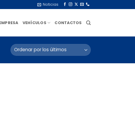
Noticias
EMPRESA
VEHÍCULOS
CONTACTOS