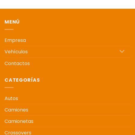
MENÚ
Empresa
Vehículos
Contactos
CATEGORÍAS
Autos
Camiones
Camionetas
Crossovers