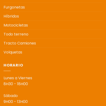
Furgonetas
Híbridos
Motocicletas
Todo terreno
Tracto Camiones
Volquetas
HORARIO
Lunes a Viernes
8H30 - 18H00
Sábado
9H00 - 13H00