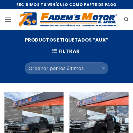
Saltar
RECIBIMOS TU VEHÍCULO COMO PARTE DE PAGO
al
contenido
PRODUCTOS ETIQUETADOS “AUX”
FILTRAR