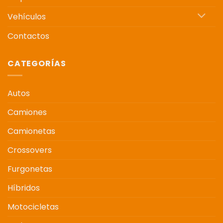
Vehículos
Contactos
CATEGORÍAS
Autos
Camiones
Camionetas
Crossovers
Furgonetas
Híbridos
Motocicletas