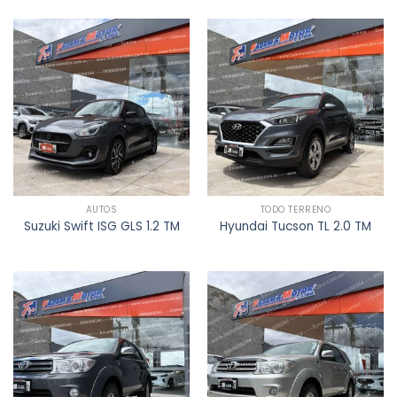
AUTOS
TODO TERRENO
Suzuki Swift ISG GLS 1.2 TM
Hyundai Tucson TL 2.0 TM