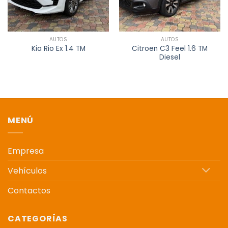
AUTOS
AUTOS
Citroen C3 Feel 1.6 TM
Kia Rio Ex 1.4 TM
Diesel
MENÚ
Empresa
Vehículos
Contactos
CATEGORÍAS