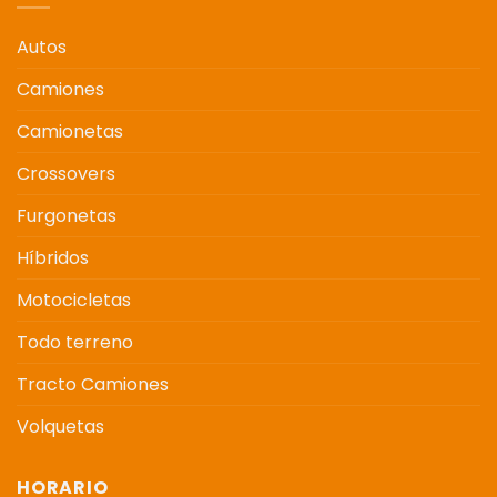
Autos
Camiones
Camionetas
Crossovers
Furgonetas
Híbridos
Motocicletas
Todo terreno
Tracto Camiones
Volquetas
HORARIO