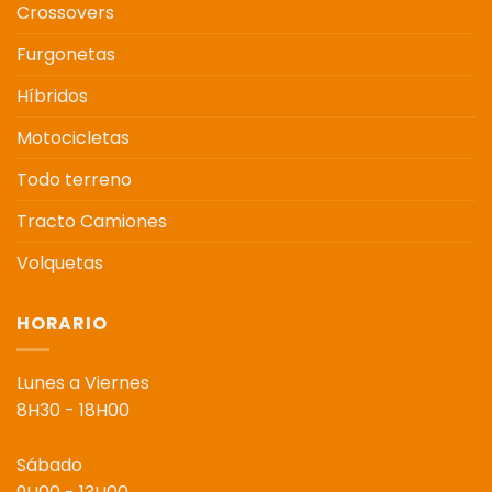
Crossovers
Furgonetas
Híbridos
Motocicletas
Todo terreno
Tracto Camiones
Volquetas
HORARIO
Lunes a Viernes
8H30 - 18H00
Sábado