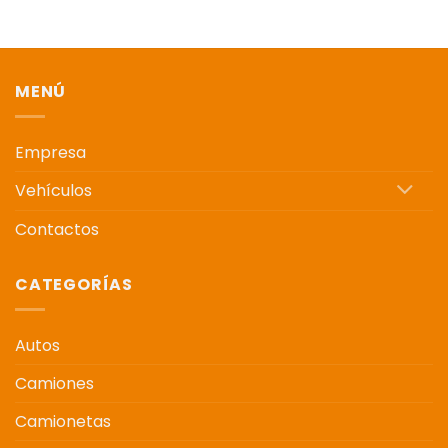
MENÚ
Empresa
Vehículos
Contactos
CATEGORÍAS
Autos
Camiones
Camionetas