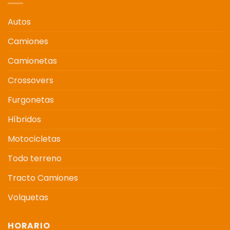
Autos
Camiones
Camionetas
Crossovers
Furgonetas
Híbridos
Motocicletas
Todo terreno
Tracto Camiones
Volquetas
HORARIO