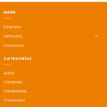
MENÚ
Empresa
Vehículos
Contactos
CATEGORÍAS
Autos
Camiones
Camionetas
Crossovers