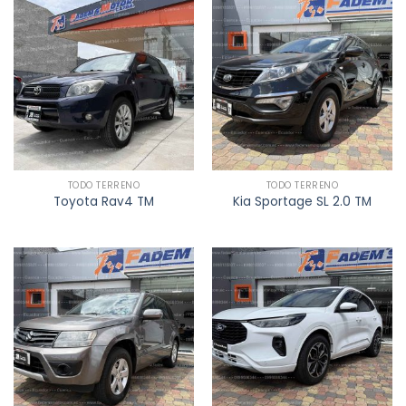
TODO TERRENO
TODO TERRENO
Toyota Rav4 TM
Kia Sportage SL 2.0 TM