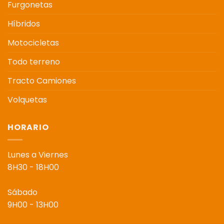
Furgonetas
Híbridos
Motocicletas
Todo terreno
Tracto Camiones
Volquetas
HORARIO
Lunes a Viernes
8H30 - 18H00
Sábado
9H00 - 13H00