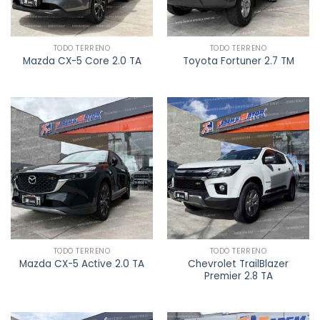
TODO TERRENO
TODO TERRENO
Mazda CX-5 Core 2.0 TA
Toyota Fortuner 2.7 TM
TODO TERRENO
TODO TERRENO
Chevrolet TrailBlazer
Mazda CX-5 Active 2.0 TA
Premier 2.8 TA